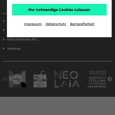
Nur notwendige Cookies zulassen
Service
Impressum
Datenschutz
Barrierefreiheit
Fakultäten
Informationen für ...
Weiteres