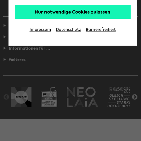
Nur notwendige Cookies zulassen
Service
Impressum
Datenschutz
Barrierefreiheit
Fakultäten
Informationen für ...
Weiteres