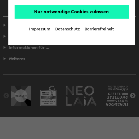
Nur notwendige Cookies zulassen
Service
Impressum
Datenschutz
Barrierefreiheit
Fakultäten
Informationen für ...
Weiteres