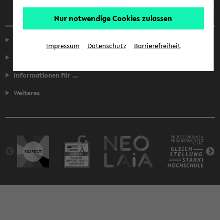
Nur notwendige Cookies zulassen
Service
Impressum
Datenschutz
Barrierefreiheit
Fakultäten
Informationen für ...
Weiteres