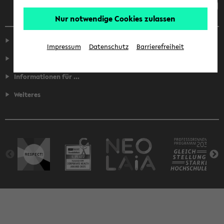
Nur notwendige Cookies zulassen
Service
Impressum
Datenschutz
Barrierefreiheit
Fakultäten
Informationen für ...
Weiteres