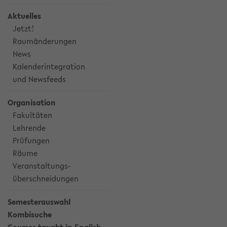
Aktuelles
Jetzt!
Raumänderungen
News
Kalenderintegration
und Newsfeeds
Organisation
Fakultäten
Lehrende
Prüfungen
Räume
Veranstaltungs-
überschneidungen
Semesterauswahl
Kombisuche