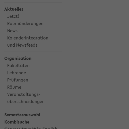
Aktuelles
Jetzt!
Raumänderungen
News
Kalenderintegration
und Newsfeeds
Organisation
Fakultäten
Lehrende
Prüfungen
Räume
Veranstaltungs-
überschneidungen
Semesterauswahl
Kombisuche