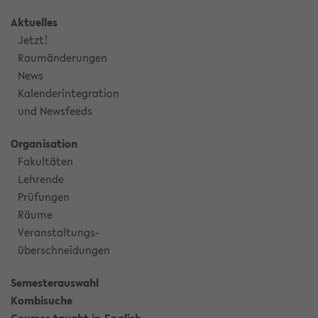
Aktuelles
Jetzt!
Raumänderungen
News
Kalenderintegration
und Newsfeeds
Organisation
Fakultäten
Lehrende
Prüfungen
Räume
Veranstaltungs-
überschneidungen
Semesterauswahl
Kombisuche