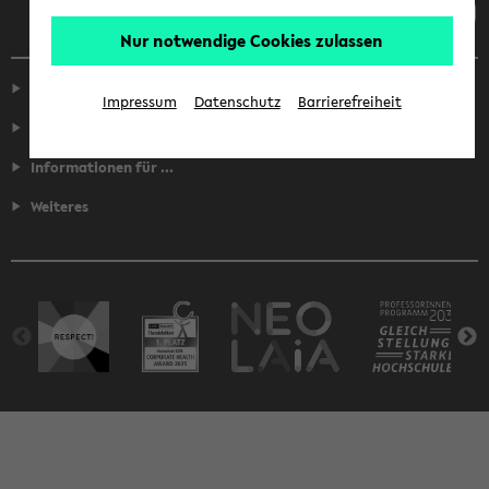
Nur notwendige Cookies zulassen
Service
Impressum
Datenschutz
Barrierefreiheit
Fakultäten
Informationen für ...
Weiteres