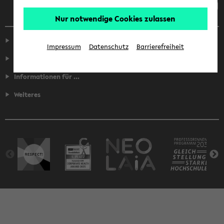
Nur notwendige Cookies zulassen
Service
Impressum
Datenschutz
Barrierefreiheit
Fakultäten
Informationen für ...
Weiteres