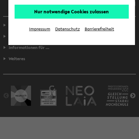
Nur notwendige Cookies zulassen
Service
Impressum
Datenschutz
Barrierefreiheit
Fakultäten
Informationen für ...
Weiteres