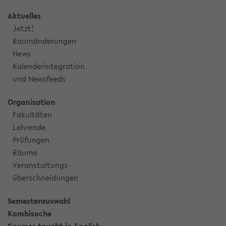
Aktuelles
Jetzt!
Raumänderungen
News
Kalenderintegration
und Newsfeeds
Organisation
Fakultäten
Lehrende
Prüfungen
Räume
Veranstaltungs-
überschneidungen
Semesterauswahl
Kombisuche