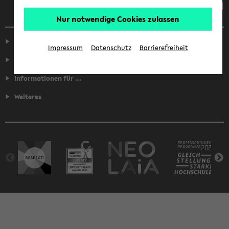
Nur notwendige Cookies zulassen
Service
Impressum
Datenschutz
Barrierefreiheit
Fakultäten
Informationen für ...
Weiteres