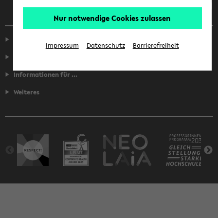
Nur notwendige Cookies zulassen
Service
Impressum
Datenschutz
Barrierefreiheit
Fakultäten
Informationen für ...
Weiteres