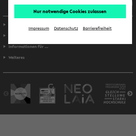
Nur notwendige Cookies zulassen
Service
Impressum
Datenschutz
Barrierefreiheit
Fakultäten
Informationen für ...
Weiteres