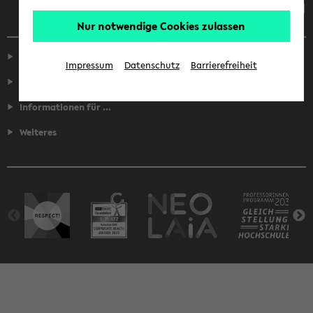
Nur notwendige Cookies zulassen
Service
Impressum
Datenschutz
Barrierefreiheit
Fakultäten
Informationen für ...
Weiteres