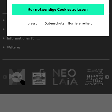
Nur notwendige Cookies zulassen
Service
Impressum
Datenschutz
Barrierefreiheit
Fakultäten
Informationen für ...
Weiteres