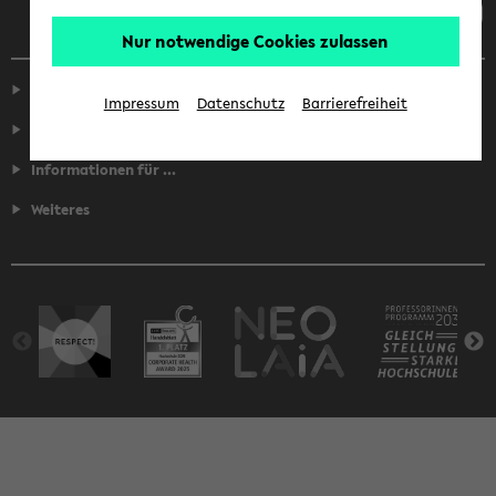
Nur notwendige Cookies zulassen
Service
Impressum
Datenschutz
Barrierefreiheit
Fakultäten
Informationen für ...
Weiteres