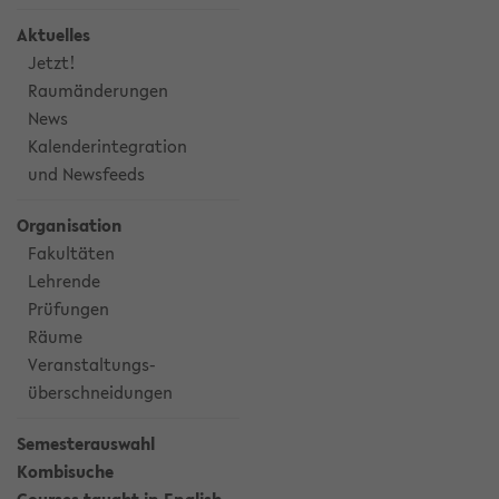
Aktuelles
Jetzt!
Raumänderungen
News
Kalenderintegration
und Newsfeeds
Organisation
Fakultäten
Lehrende
Prüfungen
Räume
Veranstaltungs-
überschneidungen
Semesterauswahl
Kombisuche