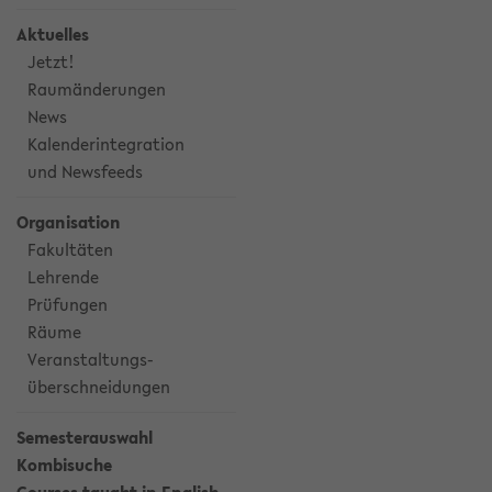
Aktuelles
Jetzt!
Raumänderungen
News
Kalenderintegration
und Newsfeeds
Organisation
Fakultäten
Lehrende
Prüfungen
Räume
Veranstaltungs-
überschneidungen
Semesterauswahl
Kombisuche