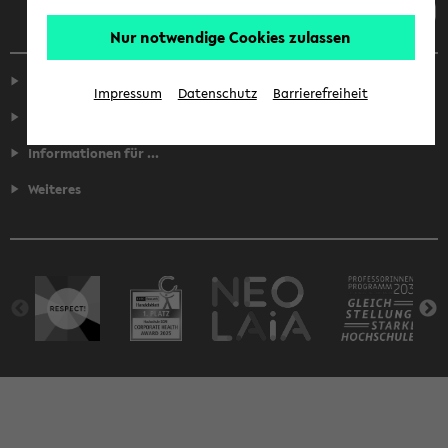
Nur notwendige Cookies zulassen
Service
Impressum
Datenschutz
Barrierefreiheit
Fakultäten
Informationen für ...
Weiteres