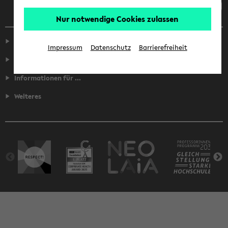
Nur notwendige Cookies zulassen
Service
Impressum
Datenschutz
Barrierefreiheit
Fakultäten
Informationen für ...
Weiteres