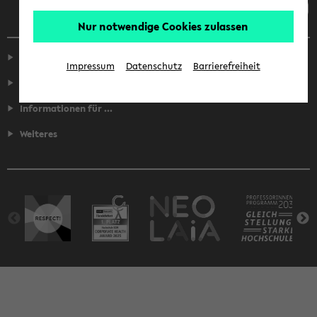
Nur notwendige Cookies zulassen
Service
Impressum
Datenschutz
Barrierefreiheit
Fakultäten
Informationen für ...
Weiteres