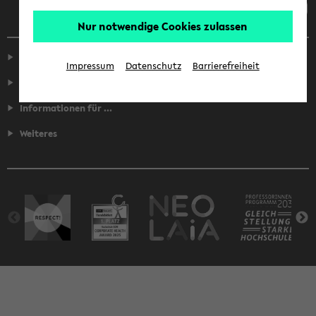
Nur notwendige Cookies zulassen
Service
Impressum
Datenschutz
Barrierefreiheit
Fakultäten
Informationen für ...
Weiteres