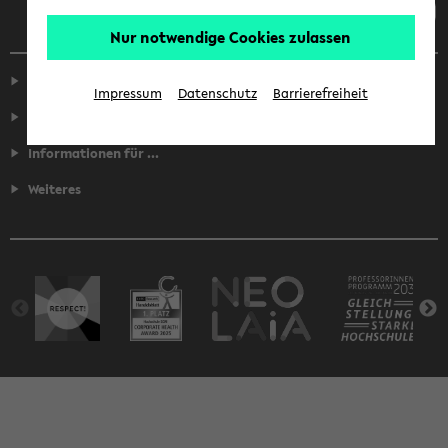
Nur notwendige Cookies zulassen
Service
Impressum
Datenschutz
Barrierefreiheit
Fakultäten
Informationen für ...
Weiteres