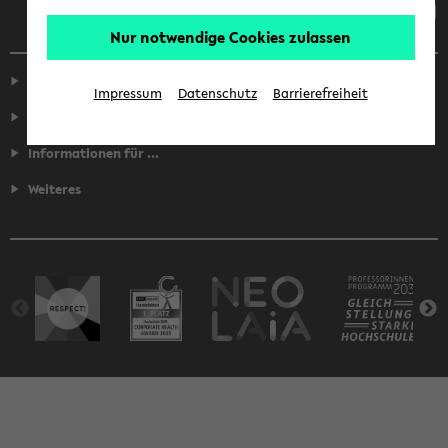
Nur notwendige Cookies zulassen
Service
Impressum
Datenschutz
Barrierefreiheit
Fakultäten
Informationen für ...
Weiteres