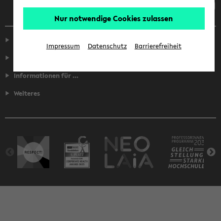
Nur notwendige Cookies zulassen
Service
Impressum
Datenschutz
Barrierefreiheit
Fakultäten
Informationen für ...
Weiteres