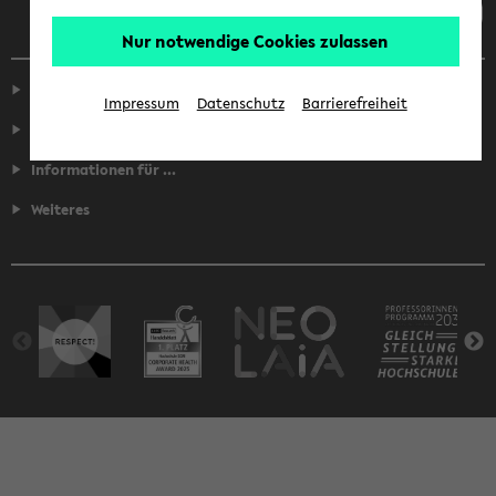
Nur notwendige Cookies zulassen
Service
Impressum
Datenschutz
Barrierefreiheit
Fakultäten
Informationen für ...
Weiteres