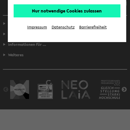
Nur notwendige Cookies zulassen
Service
Impressum
Datenschutz
Barrierefreiheit
Fakultäten
Informationen für ...
Weiteres