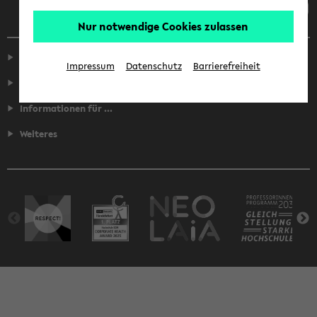
Nur notwendige Cookies zulassen
Service
Impressum
Datenschutz
Barrierefreiheit
Fakultäten
Informationen für ...
Weiteres