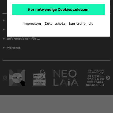
Nur notwendige Cookies zulassen
Service
Impressum
Datenschutz
Barrierefreiheit
Fakultäten
Informationen für ...
Weiteres