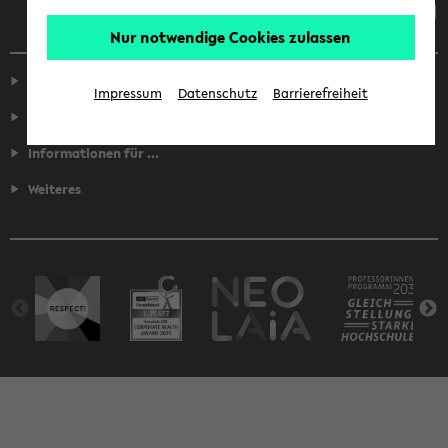
Nur notwendige Cookies zulassen
Service
Impressum
Datenschutz
Barrierefreiheit
Fakultäten
Informationen für ...
Weiteres