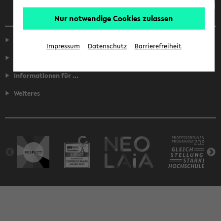
Nur notwendige Cookies zulassen
Service
Impressum
Datenschutz
Barrierefreiheit
Fakultäten
Informationen für ...
Weiteres