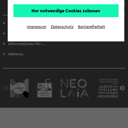
Nur notwendige Cookies zulassen
Service
Impressum
Datenschutz
Barrierefreiheit
Fakultäten
Informationen für ...
Weiteres