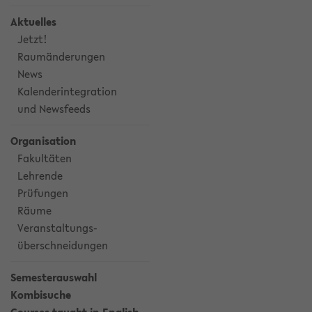
Aktuelles
Jetzt!
Raumänderungen
News
Kalenderintegration
und Newsfeeds
Organisation
Fakultäten
Lehrende
Prüfungen
Räume
Veranstaltungs-
überschneidungen
Semesterauswahl
Kombisuche