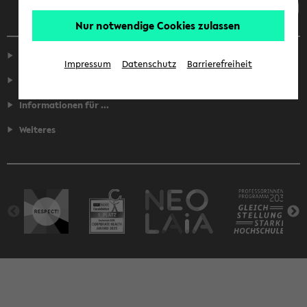
Nur notwendige Cookies zulassen
Service
Impressum
Datenschutz
Barrierefreiheit
Fakultäten
Informationen für ...
Weiteres