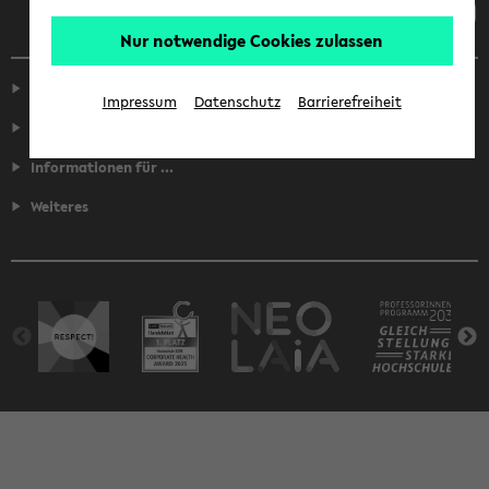
Nur notwendige Cookies zulassen
Service
Impressum
Datenschutz
Barrierefreiheit
Fakultäten
Informationen für ...
Weiteres