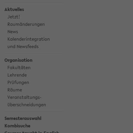
Aktuelles
Jetzt!
Raumänderungen
News
Kalenderintegration
und Newsfeeds
Organisation
Fakultäten
Lehrende
Prüfungen
Räume
Veranstaltungs-
überschneidungen
Semesterauswahl
Kombisuche