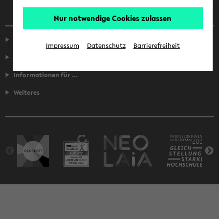
Nur notwendige Cookies zulassen
Service
Impressum
Datenschutz
Barrierefreiheit
Fakultäten
Informationen für ...
Weiteres