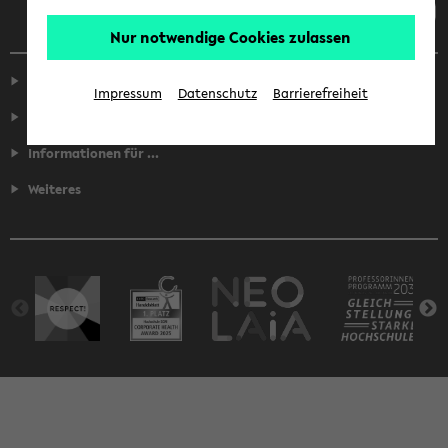
Nur notwendige Cookies zulassen
Service
Impressum
Datenschutz
Barrierefreiheit
Fakultäten
Informationen für ...
Weiteres