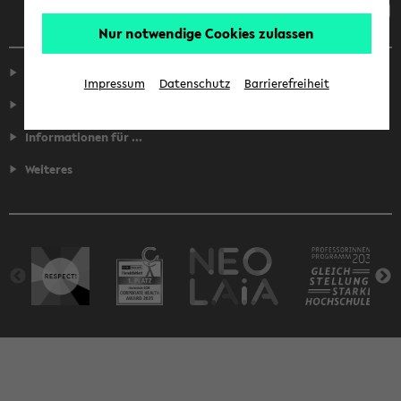
Nur notwendige Cookies zulassen
Service
Impressum
Datenschutz
Barrierefreiheit
Fakultäten
Informationen für ...
Weiteres