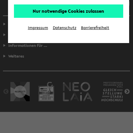
Nur notwendige Cookies zulassen
Service
Impressum
Datenschutz
Barrierefreiheit
Fakultäten
Informationen für ...
Weiteres