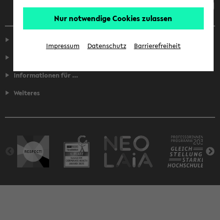
Nur notwendige Cookies zulassen
Service
Impressum
Datenschutz
Barrierefreiheit
Fakultäten
Informationen für ...
Weiteres