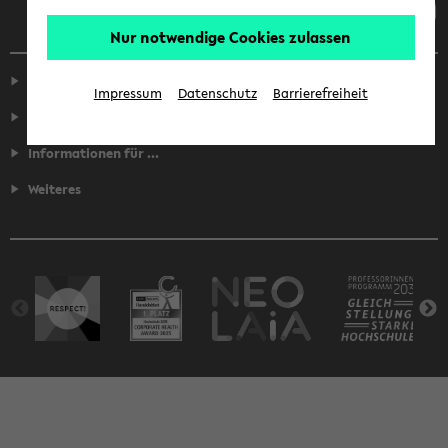
Nur notwendige Cookies zulassen
Service
Impressum
Datenschutz
Barrierefreiheit
Fakultäten
Informationen für ...
Weiteres