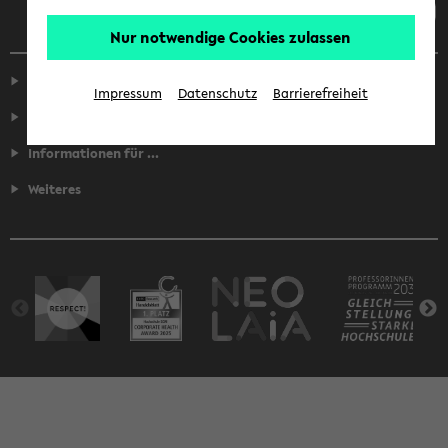
Nur notwendige Cookies zulassen
Service
Impressum
Datenschutz
Barrierefreiheit
Fakultäten
Informationen für ...
Weiteres