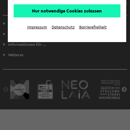
Nur notwendige Cookies zulassen
Service
Impressum
Datenschutz
Barrierefreiheit
Fakultäten
Informationen für ...
Weiteres