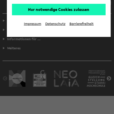
Nur notwendige Cookies zulassen
Service
Impressum
Datenschutz
Barrierefreiheit
Fakultäten
Informationen für ...
Weiteres