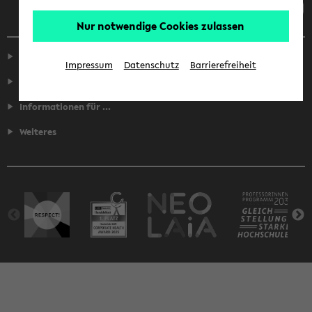
Nur notwendige Cookies zulassen
Service
Impressum
Datenschutz
Barrierefreiheit
Fakultäten
Informationen für ...
Weiteres