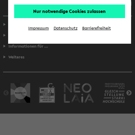
Nur notwendige Cookies zulassen
Service
Impressum
Datenschutz
Barrierefreiheit
Fakultäten
Informationen für ...
Weiteres