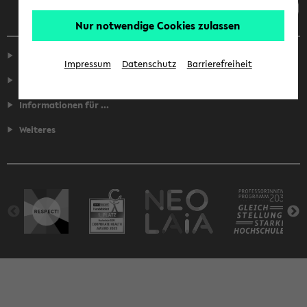
Nur notwendige Cookies zulassen
Service
Impressum
Datenschutz
Barrierefreiheit
Fakultäten
Informationen für ...
Weiteres